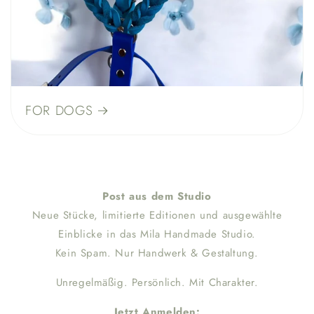
FOR DOGS
Post aus dem Studio
Neue Stücke, limitierte Editionen und ausgewählte
Einblicke in das Mila Handmade Studio.
Kein Spam. Nur Handwerk & Gestaltung.
Unregelmäßig. Persönlich. Mit Charakter.
Jetzt Anmelden: