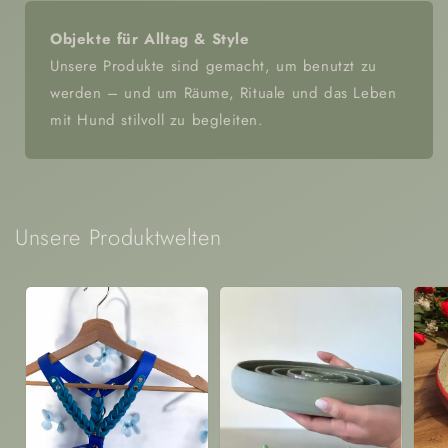
Objekte für Alltag & Style
Unsere Produkte sind gemacht, um benutzt zu
werden – und um Räume, Rituale und das Leben
mit Hund stilvoll zu begleiten.
Unsere Produktwelten