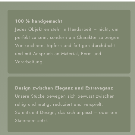
100 % handgemacht
Jedes Objekt entsteht in Handarbeit – nicht, um
perfekt zu sein, sondern um Charakter zu zeigen.
Wir zeichnen, töpfern und fertigen durchdacht
und mit Anspruch an Material, Form und
Verarbeitung.
Design zwischen Eleganz und Extravaganz
Unsere Stücke bewegen sich bewusst zwischen
ruhig und mutig, reduziert und verspielt.
So entsteht Design, das sich anpasst – oder ein
Statement setzt.